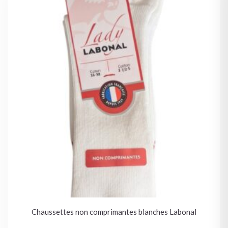
Chaussettes non comprimantes blanches Labonal