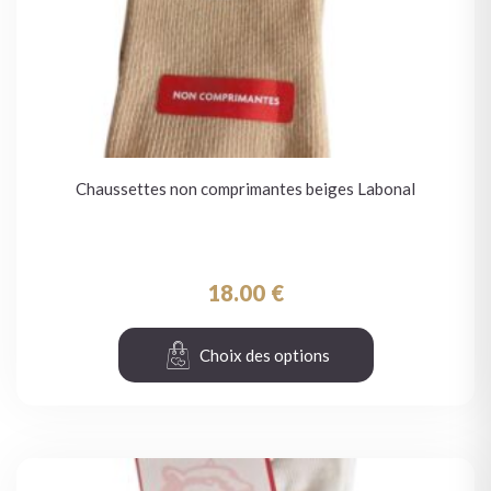
Chaussettes non comprimantes beiges Labonal
18.00
€
Choix des options