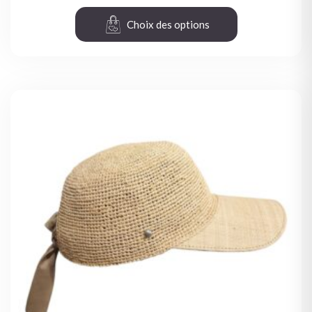
Choix des options