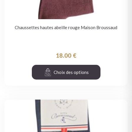
Chaussettes hautes abeille rouge Maison Broussaud
18.00
€
Choix des options