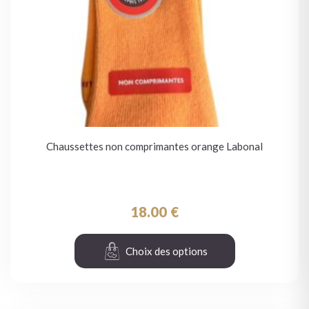
Chaussettes non comprimantes orange Labonal
18.00
€
Choix des options