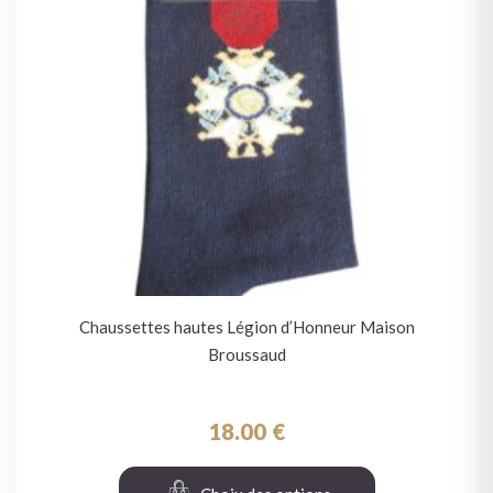
Chaussettes hautes Légion d’Honneur Maison
Broussaud
18.00
€