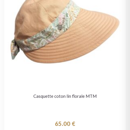
Casquette coton lin florale MTM
65.00
€