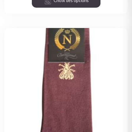
Choix des options