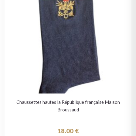
Chaussettes hautes la République française Maison
Broussaud
18.00
€