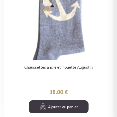
Chaussettes ancre et mouette Augustin
18.00
€
Ajouter au panier