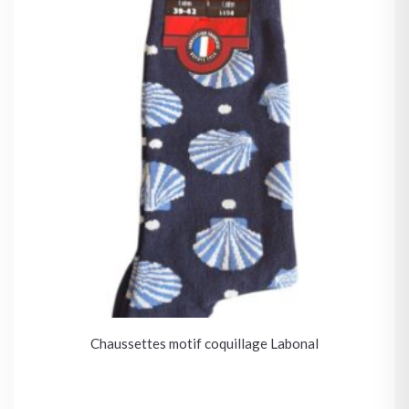
Chaussettes motif coquillage Labonal