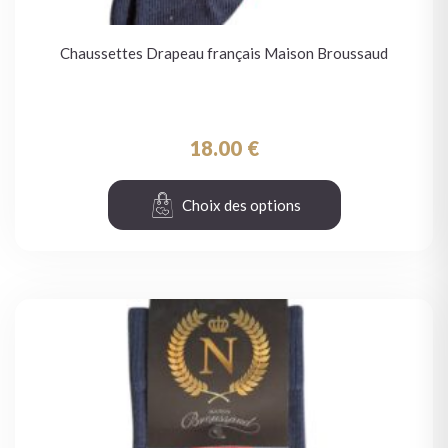
Chaussettes Drapeau français Maison Broussaud
18.00
€
Choix des options