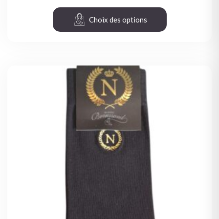
Choix des options