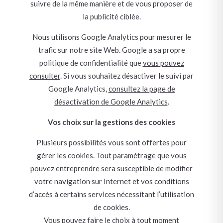
suivre de la même manière et de vous proposer de
la publicité ciblée.
Nous utilisons Google Analytics pour mesurer le
trafic sur notre site Web. Google a sa propre
politique de confidentialité que
vous pouvez
consulter
. Si vous souhaitez désactiver le suivi par
Google Analytics,
consultez la page de
désactivation de Google Analytics
.
Vos choix sur la gestions des cookies
Plusieurs possibilités vous sont offertes pour
gérer les cookies. Tout paramétrage que vous
pouvez entreprendre sera susceptible de modifier
votre navigation sur Internet et vos conditions
d’accès à certains services nécessitant l’utilisation
de cookies.
Vous pouvez faire le choix à tout moment