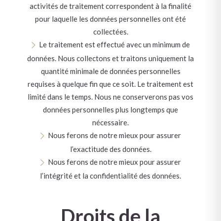
activités de traitement correspondent à la finalité
pour laquelle les données personnelles ont été
collectées.
Le traitement est effectué avec un minimum de
données. Nous collectons et traitons uniquement la
quantité minimale de données personnelles
requises à quelque fin que ce soit. Le traitement est
limité dans le temps. Nous ne conserverons pas vos
données personnelles plus longtemps que
nécessaire.
Nous ferons de notre mieux pour assurer
l’exactitude des données.
Nous ferons de notre mieux pour assurer
l’intégrité et la confidentialité des données.
Droits de la