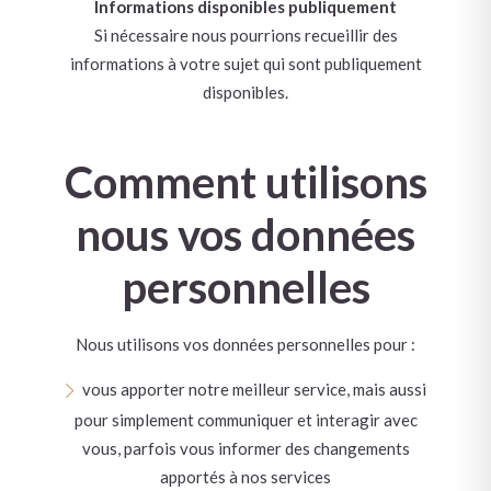
Informations disponibles publiquement
Si nécessaire nous pourrions recueillir des
informations à votre sujet qui sont publiquement
disponibles.
Comment utilisons
nous vos données
personnelles
Nous utilisons vos données personnelles pour :
vous apporter notre meilleur service, mais aussi
pour simplement communiquer et interagir avec
vous, parfois vous informer des changements
apportés à nos services