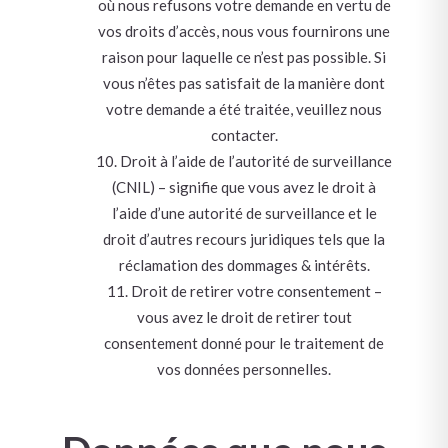
où nous refusons votre demande en vertu de
vos droits d’accès, nous vous fournirons une
raison pour laquelle ce n’est pas possible. Si
vous n’êtes pas satisfait de la manière dont
votre demande a été traitée, veuillez nous
contacter.
Droit à l’aide de l’autorité de surveillance
(CNIL) – signifie que vous avez le droit à
l’aide d’une autorité de surveillance et le
droit d’autres recours juridiques tels que la
réclamation des dommages & intérêts.
Droit de retirer votre consentement –
vous avez le droit de retirer tout
consentement donné pour le traitement de
vos données personnelles.