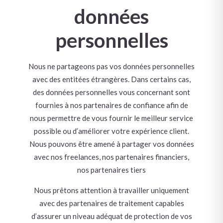
données
personnelles
Nous ne partageons pas vos données personnelles
avec des entitées étrangères. Dans certains cas,
des données personnelles vous concernant sont
fournies à nos partenaires de confiance afin de
nous permettre de vous fournir le meilleur service
possible ou d’améliorer votre expérience client.
Nous pouvons être amené à partager vos données
avec nos freelances, nos partenaires financiers,
nos partenaires tiers
Nous prêtons attention à travailler uniquement
avec des partenaires de traitement capables
d’assurer un niveau adéquat de protection de vos