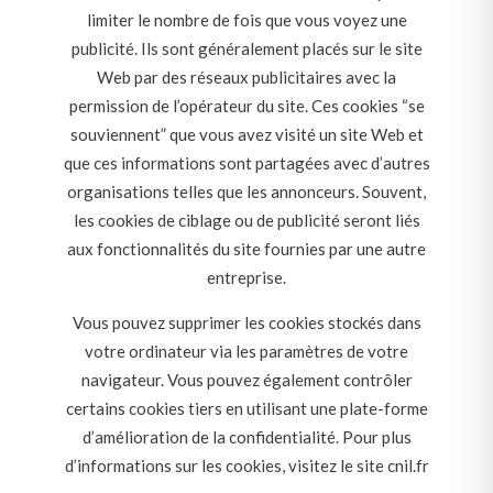
limiter le nombre de fois que vous voyez une
publicité. Ils sont généralement placés sur le site
Web par des réseaux publicitaires avec la
permission de l’opérateur du site. Ces cookies “se
souviennent” que vous avez visité un site Web et
que ces informations sont partagées avec d’autres
organisations telles que les annonceurs. Souvent,
les cookies de ciblage ou de publicité seront liés
aux fonctionnalités du site fournies par une autre
entreprise.
Vous pouvez supprimer les cookies stockés dans
votre ordinateur via les paramètres de votre
navigateur. Vous pouvez également contrôler
certains cookies tiers en utilisant une plate-forme
d’amélioration de la confidentialité. Pour plus
d’informations sur les cookies, visitez le site cnil.fr