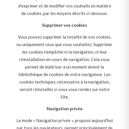
d’exprimer et de modifier vos souhaits en matière
de cookies, par les moyens décrits ci-dessous.
Supprimer vos cookies
Vous pouvez supprimer la totalité de vos cookies,
ou uniquement ceux que vous souhaitez. Supprimer
les cookies n’empêche ni la navigation, ni leur
réinstallation en cours de navigation. Cela vous
permet de maîtriser à un moment donné la
bibliothèque de cookies de votre navigateur. Les
cookies techniques, nécessaires à la navigation,
seront réinstallés si vous vous rendez sur notre
Site.
Navigation privée
Le mode « Navigation privée », proposé aujourd’hui
par tous les navigateurs, permet principalement de