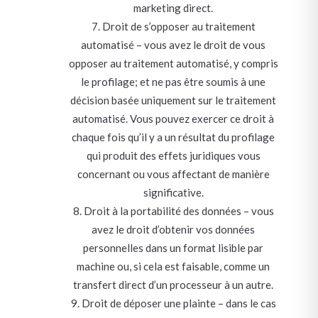
marketing direct.
Droit de s’opposer au traitement
automatisé – vous avez le droit de vous
opposer au traitement automatisé, y compris
le profilage; et ne pas être soumis à une
décision basée uniquement sur le traitement
automatisé. Vous pouvez exercer ce droit à
chaque fois qu’il y a un résultat du profilage
qui produit des effets juridiques vous
concernant ou vous affectant de manière
significative.
Droit à la portabilité des données – vous
avez le droit d’obtenir vos données
personnelles dans un format lisible par
machine ou, si cela est faisable, comme un
transfert direct d’un processeur à un autre.
Droit de déposer une plainte – dans le cas