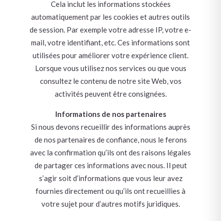
Cela inclut les informations stockées
automatiquement par les cookies et autres outils
de session. Par exemple votre adresse IP, votre e-
mail, votre identifiant, etc. Ces informations sont
utilisées pour améliorer votre expérience client.
Lorsque vous utilisez nos services ou que vous
consultez le contenu de notre site Web, vos
activités peuvent être consignées.
Informations de nos partenaires
Si nous devons recueillir des informations auprès
de nos partenaires de confiance, nous le ferons
avec la confirmation qu’ils ont des raisons légales
de partager ces informations avec nous. Il peut
s’agir soit d’informations que vous leur avez
fournies directement ou qu’ils ont recueillies à
votre sujet pour d’autres motifs juridiques.