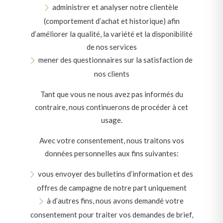
administrer et analyser notre clientèle
(comportement d’achat et historique) afin
d’améliorer la qualité, la variété et la disponibilité
de nos services
mener des questionnaires sur la satisfaction de
nos clients
Tant que vous ne nous avez pas informés du
contraire, nous continuerons de procéder à cet
usage.
Avec votre consentement, nous traitons vos
données personnelles aux fins suivantes:
vous envoyer des bulletins d’information et des
offres de campagne de notre part uniquement
à d’autres fins, nous avons demandé votre
consentement pour traiter vos demandes de brief,