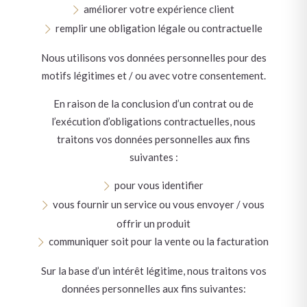
améliorer votre expérience client
remplir une obligation légale ou contractuelle
Nous utilisons vos données personnelles pour des
motifs légitimes et / ou avec votre consentement.
En raison de la conclusion d’un contrat ou de
l’exécution d’obligations contractuelles, nous
traitons vos données personnelles aux fins
suivantes :
pour vous identifier
vous fournir un service ou vous envoyer / vous
offrir un produit
communiquer soit pour la vente ou la facturation
Sur la base d’un intérêt légitime, nous traitons vos
données personnelles aux fins suivantes: