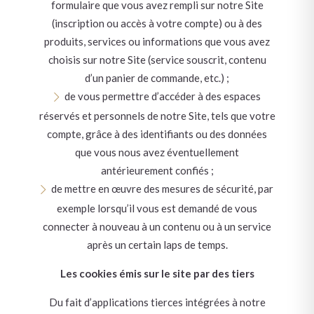
formulaire que vous avez rempli sur notre Site
(inscription ou accès à votre compte) ou à des
produits, services ou informations que vous avez
choisis sur notre Site (service souscrit, contenu
d’un panier de commande, etc.) ;
de vous permettre d’accéder à des espaces
réservés et personnels de notre Site, tels que votre
compte, grâce à des identifiants ou des données
que vous nous avez éventuellement
antérieurement confiés ;
de mettre en œuvre des mesures de sécurité, par
exemple lorsqu’il vous est demandé de vous
connecter à nouveau à un contenu ou à un service
après un certain laps de temps.
Les cookies émis sur le site par des tiers
Du fait d’applications tierces intégrées à notre