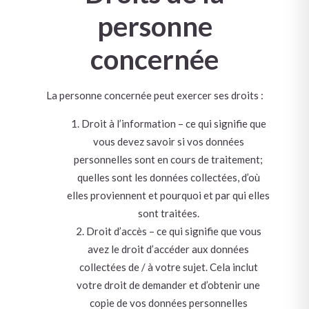
personne
concernée
La personne concernée peut exercer ses droits :
Droit à l’information – ce qui signifie que
vous devez savoir si vos données
personnelles sont en cours de traitement;
quelles sont les données collectées, d’où
elles proviennent et pourquoi et par qui elles
sont traitées.
Droit d’accès – ce qui signifie que vous
avez le droit d’accéder aux données
collectées de / à votre sujet. Cela inclut
votre droit de demander et d’obtenir une
copie de vos données personnelles