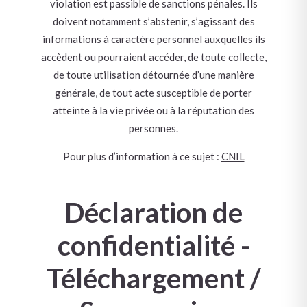
violation est passible de sanctions pénales. Ils
doivent notamment s’abstenir, s’agissant des
informations à caractère personnel auxquelles ils
accèdent ou pourraient accéder, de toute collecte,
de toute utilisation détournée d’une manière
générale, de tout acte susceptible de porter
atteinte à la vie privée ou à la réputation des
personnes.
Pour plus d’information à ce sujet :
CNIL
Déclaration de
confidentialité -
Téléchargement /