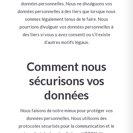
données personnelles. Nous ne divulguons vos
données personnelles à des tiers que lorsque nous
sommes légalement tenus de le faire. Nous
pourrions divulguer vos données personnelles à
des tiers si vous y avez consenti ou s’il existe
d’autres motifs légaux.
Comment nous
sécurisons vos
données
Nous faisons de notre mieux pour protéger vos
données personnelles. Nous utilisons des
protocoles sécurisés pour la communication et le