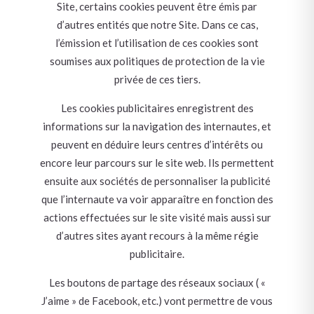
Site, certains cookies peuvent être émis par
d’autres entités que notre Site. Dans ce cas,
l’émission et l’utilisation de ces cookies sont
soumises aux politiques de protection de la vie
privée de ces tiers.
Les cookies publicitaires enregistrent des
informations sur la navigation des internautes, et
peuvent en déduire leurs centres d’intérêts ou
encore leur parcours sur le site web. Ils permettent
ensuite aux sociétés de personnaliser la publicité
que l’internaute va voir apparaître en fonction des
actions effectuées sur le site visité mais aussi sur
d’autres sites ayant recours à la même régie
publicitaire.
Les boutons de partage des réseaux sociaux ( «
J’aime » de Facebook, etc.) vont permettre de vous