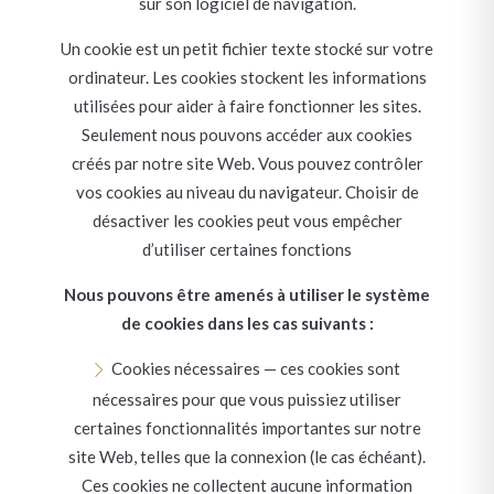
sur son logiciel de navigation.
Un cookie est un petit fichier texte stocké sur votre
ordinateur. Les cookies stockent les informations
utilisées pour aider à faire fonctionner les sites.
Seulement nous pouvons accéder aux cookies
créés par notre site Web. Vous pouvez contrôler
vos cookies au niveau du navigateur. Choisir de
désactiver les cookies peut vous empêcher
d’utiliser certaines fonctions
Nous pouvons être amenés à utiliser le système
de cookies dans les cas suivants :
Cookies nécessaires — ces cookies sont
nécessaires pour que vous puissiez utiliser
certaines fonctionnalités importantes sur notre
site Web, telles que la connexion (le cas échéant).
Ces cookies ne collectent aucune information