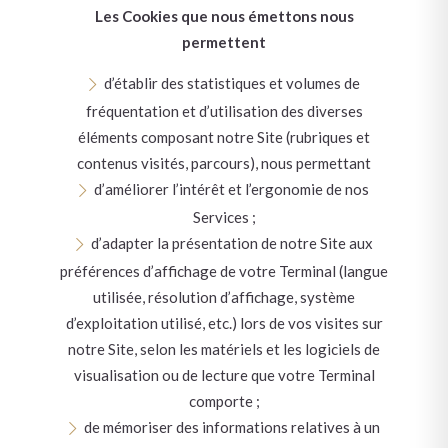
Les Cookies que nous émettons nous
permettent
d’établir des statistiques et volumes de
fréquentation et d’utilisation des diverses
éléments composant notre Site (rubriques et
contenus visités, parcours), nous permettant
d’améliorer l’intérêt et l’ergonomie de nos
Services ;
d’adapter la présentation de notre Site aux
préférences d’affichage de votre Terminal (langue
utilisée, résolution d’affichage, système
d’exploitation utilisé, etc.) lors de vos visites sur
notre Site, selon les matériels et les logiciels de
visualisation ou de lecture que votre Terminal
comporte ;
de mémoriser des informations relatives à un