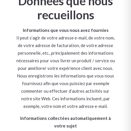
Données que nous
recueillons​
Informations que vous nous avez fournies
Il peut s’agir de votre adresse e-mail, de votre nom,
de votre adresse de facturation, de votre adresse
personnelle, etc., principalement des informations
nécessaires pour vous livrer un produit / service ou
pour améliorer votre expérience client avec nous.
Nous enregistrons les informations que vous nous
fournissez afin que vous puissiez par exemple
commenter ou effectuer d’autres activités sur
notre site Web. Ces informations incluent, par
exemple, votre nom et votre adresse e-mail.
Informations collectées automatiquement à
votre sujet