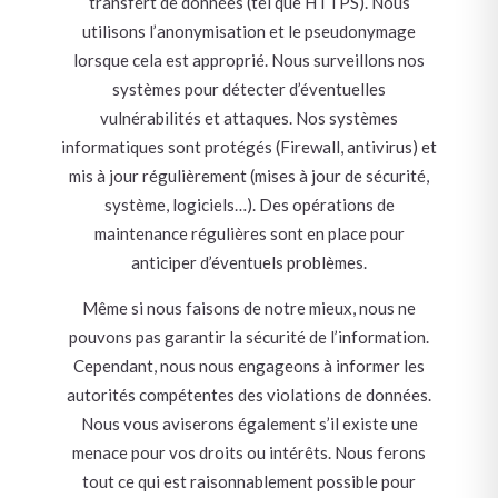
transfert de données (tel que HTTPS). Nous
utilisons l’anonymisation et le pseudonymage
lorsque cela est approprié. Nous surveillons nos
systèmes pour détecter d’éventuelles
vulnérabilités et attaques. Nos systèmes
informatiques sont protégés (Firewall, antivirus) et
mis à jour régulièrement (mises à jour de sécurité,
système, logiciels…). Des opérations de
maintenance régulières sont en place pour
anticiper d’éventuels problèmes.
Même si nous faisons de notre mieux, nous ne
pouvons pas garantir la sécurité de l’information.
Cependant, nous nous engageons à informer les
autorités compétentes des violations de données.
Nous vous aviserons également s’il existe une
menace pour vos droits ou intérêts. Nous ferons
tout ce qui est raisonnablement possible pour