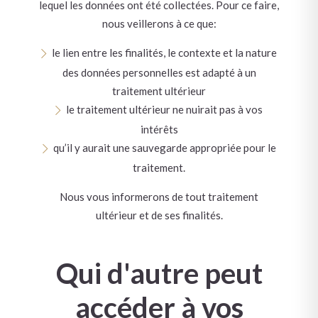
lequel les données ont été collectées. Pour ce faire,
nous veillerons à ce que:
le lien entre les finalités, le contexte et la nature
des données personnelles est adapté à un
traitement ultérieur
le traitement ultérieur ne nuirait pas à vos
intérêts
qu’il y aurait une sauvegarde appropriée pour le
traitement.
Nous vous informerons de tout traitement
ultérieur et de ses finalités.
Qui d'autre peut
accéder à vos