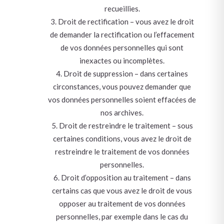
recueillies.
Droit de rectification – vous avez le droit
de demander la rectification ou l’effacement
de vos données personnelles qui sont
inexactes ou incomplètes.
Droit de suppression – dans certaines
circonstances, vous pouvez demander que
vos données personnelles soient effacées de
nos archives.
Droit de restreindre le traitement – sous
certaines conditions, vous avez le droit de
restreindre le traitement de vos données
personnelles.
Droit d’opposition au traitement – dans
certains cas que vous avez le droit de vous
opposer au traitement de vos données
personnelles, par exemple dans le cas du