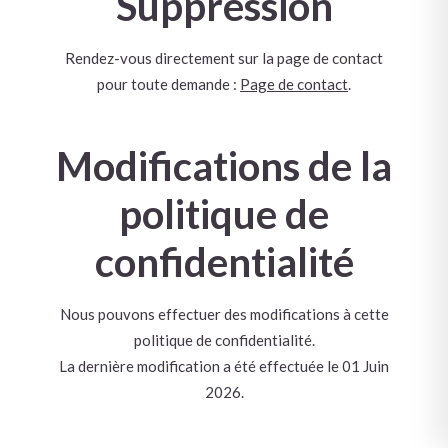
Suppression
Rendez-vous directement sur la page de contact
pour toute demande :
Page de contact
.
Modifications de la
politique de
confidentialité
Nous pouvons effectuer des modifications à cette
politique de confidentialité.
La dernière modification a été effectuée le 01 Juin
2026.