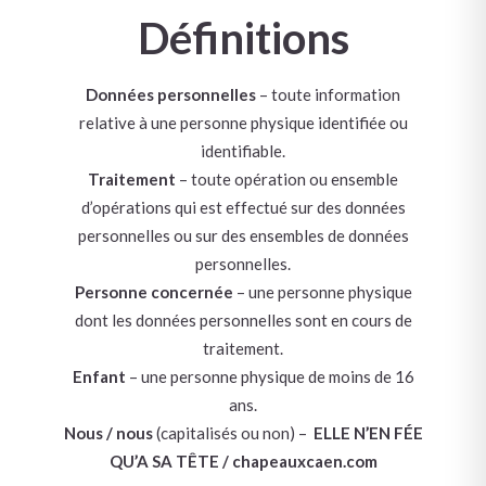
Définitions
Données personnelles
– toute information
relative à une personne physique identifiée ou
identifiable.
Traitement
– toute opération ou ensemble
d’opérations qui est effectué sur des données
personnelles ou sur des ensembles de données
personnelles.
Personne concernée
– une personne physique
dont les données personnelles sont en cours de
traitement.
Enfant
– une personne physique de moins de 16
ans.
Nous / nous
(capitalisés ou non) –
ELLE N’EN FÉE
QU’A SA TÊTE
/ chapeauxcaen.com