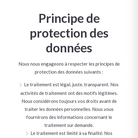
Principe de
protection des
données
Nous nous engageons à respecter les principes de
protection des données suivants :
Le traitement est légal, juste, transparent. Nos
activités de traitement ont des motifs légitimes.
Nous considérons toujours vos droits avant de
traiter les données personnelles. Nous vous
fournirons des informations concernant le
traitement sur demande.
Le traitement est limité à sa finalité. Nos