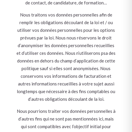
de contact, de candidature, de formation…
Nous traitons vos données personnelles afin de
remplir les obligations découlant de la loi et / ou
utiliser vos données personnelles pour les options
prévues par la loi. Nous nous réservons le droit
d’anonymiser les données personnelles recueillies
et d’utiliser ces données. Nous n’utiliserons psa des
données en dehors du champ d’application de cette
politique sauf si elles sont anonymisées. Nous
conservons vos informations de facturation et
autres informations recueillies à votre sujet aussi
longtemps que nécessaire à des fins comptables ou
d’autres obligations découlant de la loi.
Nous pourrions traiter vos données personnelles à
d’autres fins qui ne sont pas mentionnées ici, mais
qui sont compatibles avec l’objectif initial pour