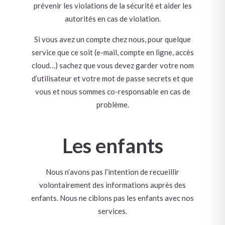
prévenir les violations de la sécurité et aider les
autorités en cas de violation.
Si vous avez un compte chez nous, pour quelque
service que ce soit (e-mail, compte en ligne, accès
cloud…) sachez que vous devez garder votre nom
d’utilisateur et votre mot de passe secrets et que
vous et nous sommes co-responsable en cas de
problème.
Les enfants
Nous n’avons pas l’intention de recueillir
volontairement des informations auprès des
enfants. Nous ne ciblons pas les enfants avec nos
services.