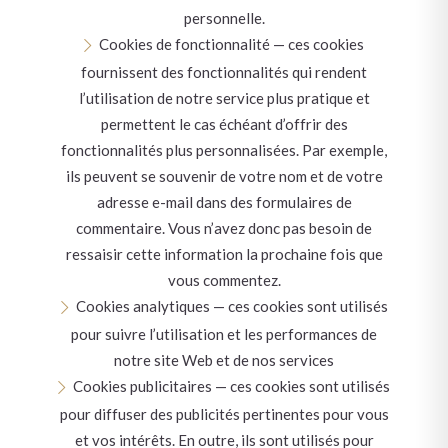
personnelle.
Cookies de fonctionnalité — ces cookies
fournissent des fonctionnalités qui rendent
l’utilisation de notre service plus pratique et
permettent le cas échéant d’offrir des
fonctionnalités plus personnalisées. Par exemple,
ils peuvent se souvenir de votre nom et de votre
adresse e-mail dans des formulaires de
commentaire. Vous n’avez donc pas besoin de
ressaisir cette information la prochaine fois que
vous commentez.
Cookies analytiques — ces cookies sont utilisés
pour suivre l’utilisation et les performances de
notre site Web et de nos services
Cookies publicitaires — ces cookies sont utilisés
pour diffuser des publicités pertinentes pour vous
et vos intérêts. En outre, ils sont utilisés pour