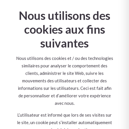
Nous utilisons des
cookies aux fins
suivantes
Nous utilisons des cookies et / ou des technologies
similaires pour analyser le comportement des
clients, administrer le site Web, suivre les
mouvements des utilisateurs et collecter des
informations sur les utilisateurs. Ceci est fait afin
de personnaliser et d’améliorer votre expérience
avec nous.
L’utilisateur est informé que lors de ses visites sur
le site, un cookie peut s’installer automatiquement