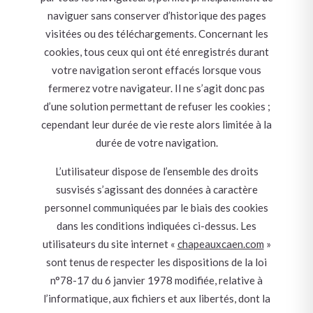
naviguer sans conserver d’historique des pages
visitées ou des téléchargements. Concernant les
cookies, tous ceux qui ont été enregistrés durant
votre navigation seront effacés lorsque vous
fermerez votre navigateur. Il ne s’agit donc pas
d’une solution permettant de refuser les cookies ;
cependant leur durée de vie reste alors limitée à la
durée de votre navigation.
L’utilisateur dispose de l’ensemble des droits
susvisés s’agissant des données à caractère
personnel communiquées par le biais des cookies
dans les conditions indiquées ci-dessus. Les
utilisateurs du site internet «
chapeauxcaen.com
»
sont tenus de respecter les dispositions de la loi
n°78-17 du 6 janvier 1978 modifiée, relative à
l’informatique, aux fichiers et aux libertés, dont la