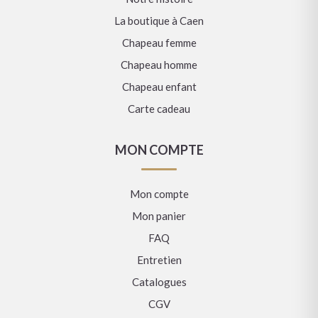
La boutique à Caen
Chapeau femme
Chapeau homme
Chapeau enfant
Carte cadeau
MON COMPTE
Mon compte
Mon panier
FAQ
Entretien
Catalogues
CGV