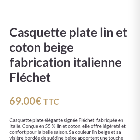
Casquette plate lin et
coton beige
fabrication italienne
Fléchet
69.00
€
TTC
Casquette plate élégante signée
Fléchet
, fabriquée en
Italie. Conçue en 55 % lin et coton, elle offre légèreté et
confort pour la belle saison. Sa couleur lin beige et sa
visière bordée de suédine beige apportent une touche