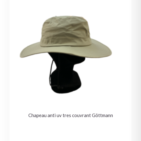
Chapeau anti uv tres couvrant Göttmann