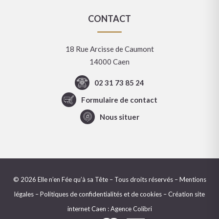
CONTACT
18 Rue Arcisse de Caumont
14000 Caen
02 31 73 85 24
Formulaire de contact
Nous situer
© 2026 Elle n’en Fée qu’à sa Tête – Tous droits réservés –
Mentions
légales
–
Politiques de confidentialités et de cookies
–
Création site
internet Caen
: Agence Colibri