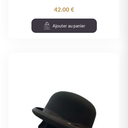
42.00
€
Ajouter au panier