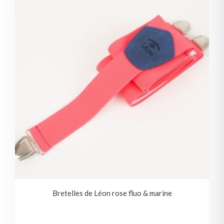
Bretelles de Léon rose fluo & marine