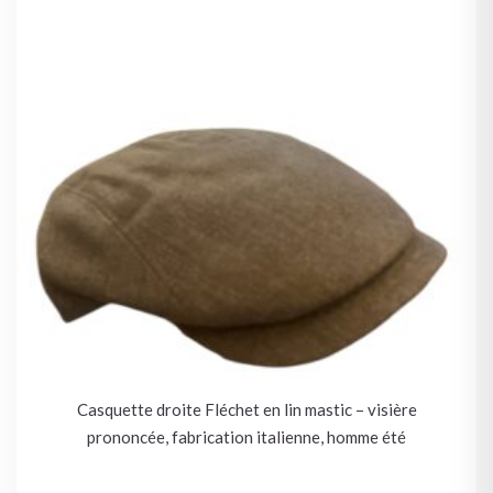
Casquette droite Fléchet en lin mastic – visière
prononcée, fabrication italienne, homme été