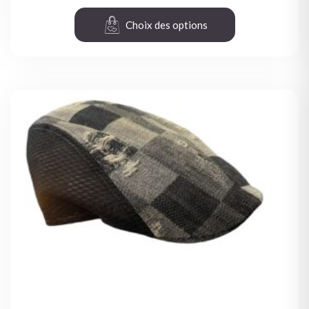
Choix des options