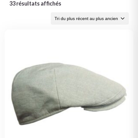
33 résultats affichés