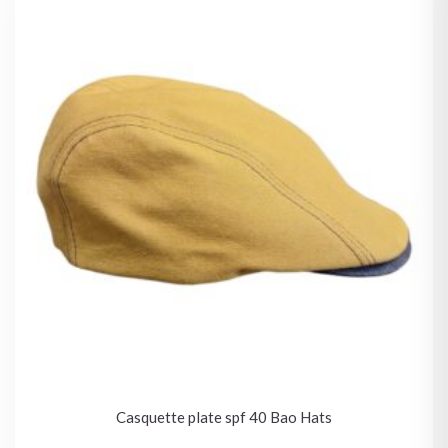
Casquette plate spf 40 Bao Hats