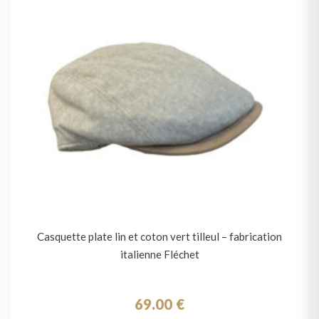
Casquette plate lin et coton vert tilleul – fabrication
italienne Fléchet
69.00
€