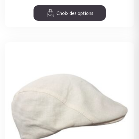
Choix des options