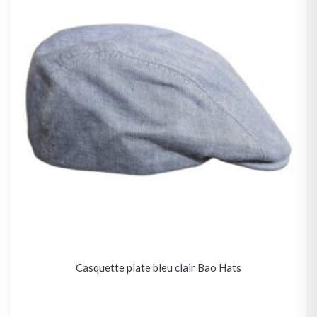
Casquette plate bleu clair Bao Hats