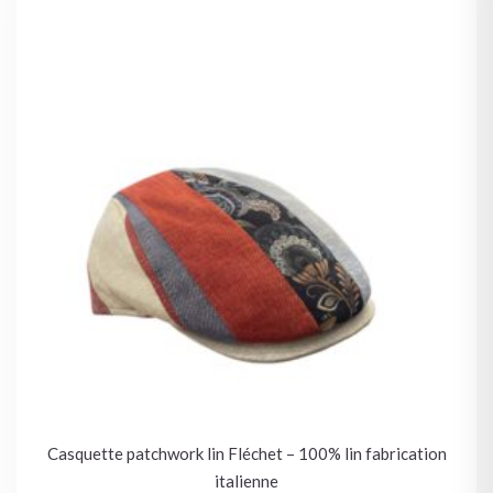
Casquette patchwork lin Fléchet – 100% lin fabrication
italienne