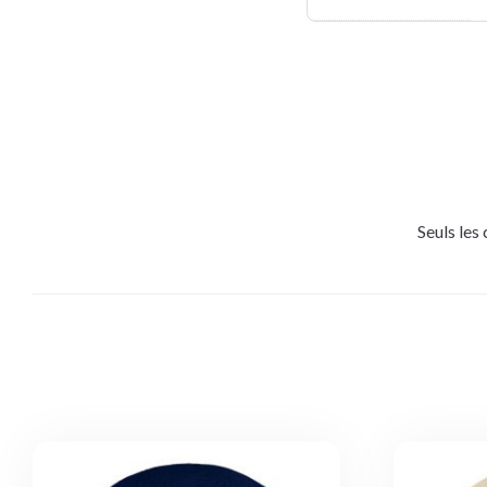
Seuls les 