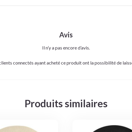
Avis
Il n’y a pas encore d’avis.
clients connectés ayant acheté ce produit ont la possibilité de laisse
Produits similaires