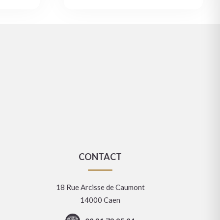
CONTACT
18 Rue Arcisse de Caumont
14000 Caen