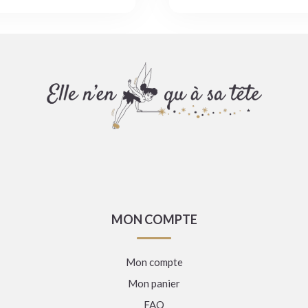
MON COMPTE
Mon compte
Mon panier
FAQ