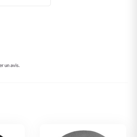
r un avis.