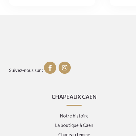
Suivez-nous sur :
CHAPEAUX CAEN
Notre histoire
La boutique à Caen
Chapeau femme