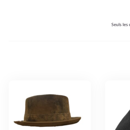
Seuls les 