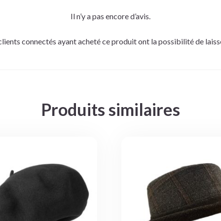
Il n’y a pas encore d’avis.
clients connectés ayant acheté ce produit ont la possibilité de laisse
Produits similaires