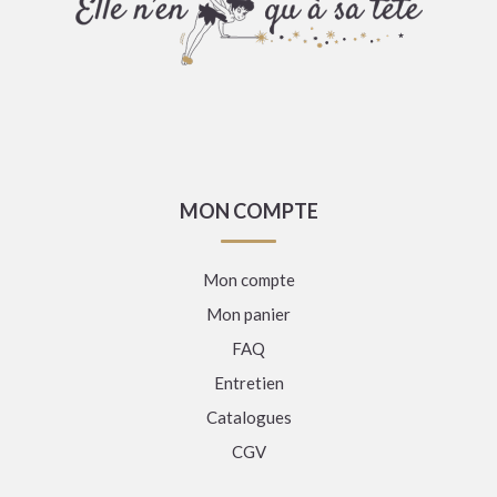
MON COMPTE
Mon compte
Mon panier
FAQ
Entretien
Catalogues
CGV