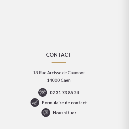
CONTACT
18 Rue Arcisse de Caumont
14000 Caen
02 31 73 85 24
Formulaire de contact
Nous situer