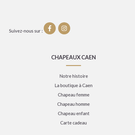
Suivez-nous sur :
CHAPEAUX CAEN
Notre histoire
La boutique à Caen
Chapeau femme
Chapeau homme
Chapeau enfant
Carte cadeau