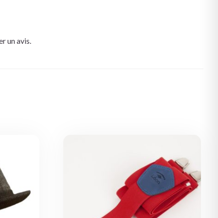
r un avis.