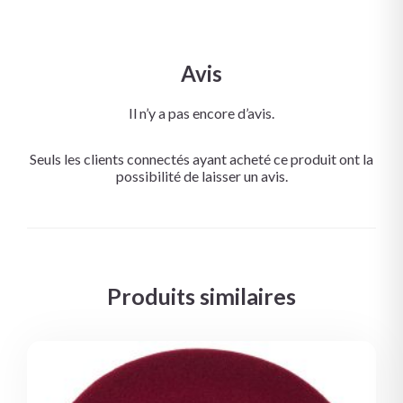
Avis
Il n’y a pas encore d’avis.
Seuls les clients connectés ayant acheté ce produit ont la
possibilité de laisser un avis.
Produits similaires