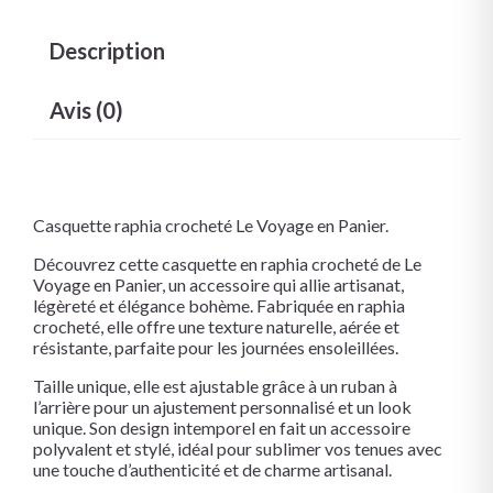
Description
Avis (0)
Casquette raphia crocheté Le Voyage en Panier.
Découvrez cette casquette en raphia crocheté de Le
Voyage en Panier, un accessoire qui allie artisanat,
légèreté et élégance bohème. Fabriquée en raphia
crocheté, elle offre une texture naturelle, aérée et
résistante, parfaite pour les journées ensoleillées.
Taille unique, elle est ajustable grâce à un ruban à
l’arrière pour un ajustement personnalisé et un look
unique. Son design intemporel en fait un accessoire
polyvalent et stylé, idéal pour sublimer vos tenues avec
une touche d’authenticité et de charme artisanal.