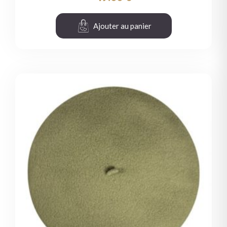
Ajouter au panier