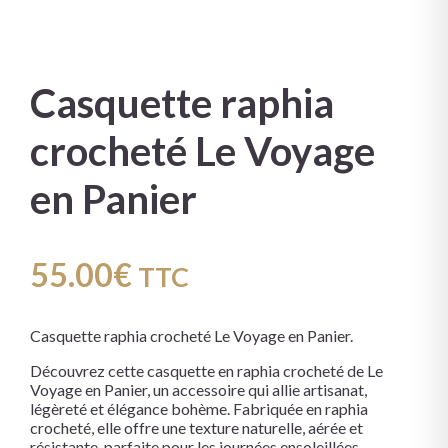
Casquette raphia
crocheté Le Voyage
en Panier
55.00
€
TTC
Casquette raphia crocheté Le Voyage en Panier.
Découvrez cette casquette en raphia crocheté de Le
Voyage en Panier, un accessoire qui allie artisanat,
légèreté et élégance bohème. Fabriquée en raphia
crocheté, elle offre une texture naturelle, aérée et
résistante, parfaite pour les journées ensoleillées.