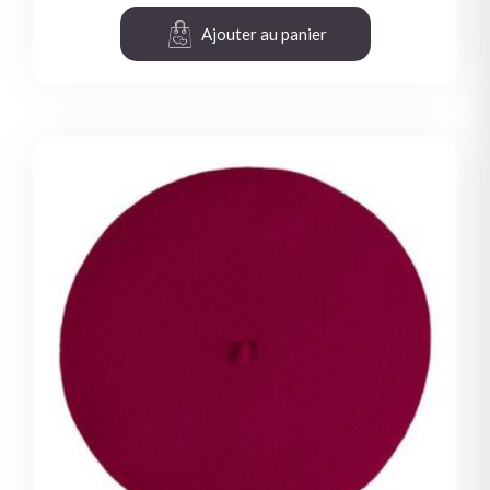
Ajouter au panier