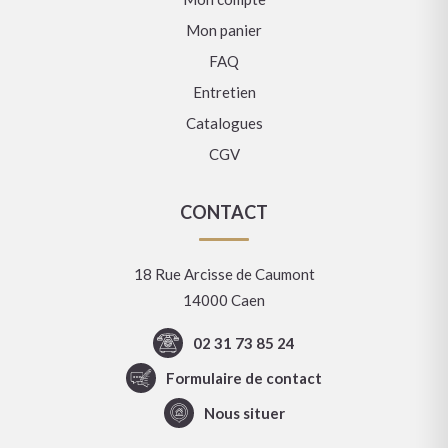
Mon panier
FAQ
Entretien
Catalogues
CGV
CONTACT
18 Rue Arcisse de Caumont
14000 Caen
02 31 73 85 24
Formulaire de contact
Nous situer