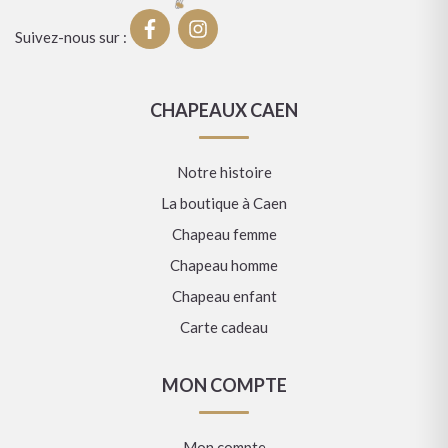
Suivez-nous sur :
CHAPEAUX CAEN
Notre histoire
La boutique à Caen
Chapeau femme
Chapeau homme
Chapeau enfant
Carte cadeau
MON COMPTE
Mon compte