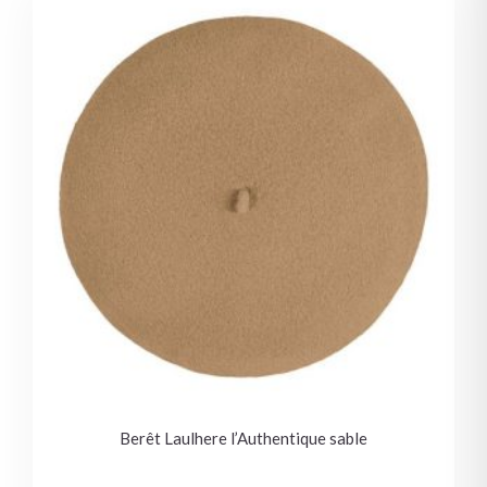
Berêt Laulhere l’Authentique sable