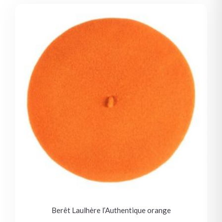
Berêt Laulhère l’Authentique orange