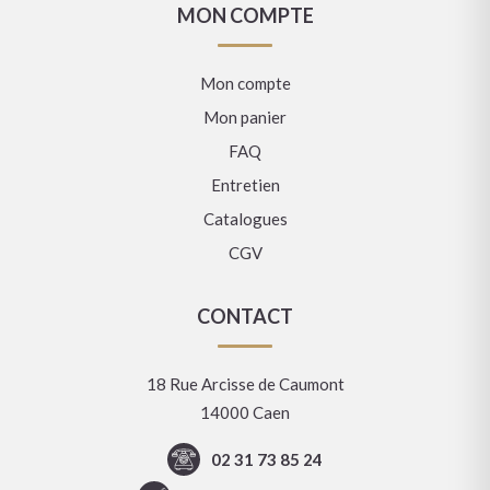
MON COMPTE
Mon compte
Mon panier
FAQ
Entretien
Catalogues
CGV
CONTACT
18 Rue Arcisse de Caumont
14000 Caen
02 31 73 85 24