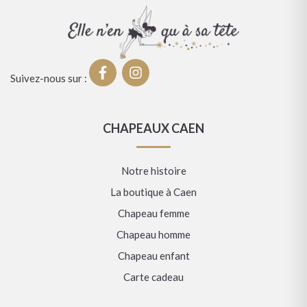
Suivez-nous sur :
CHAPEAUX CAEN
Notre histoire
La boutique à Caen
Chapeau femme
Chapeau homme
Chapeau enfant
Carte cadeau