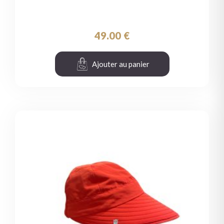
49.00
€
Ajouter au panier