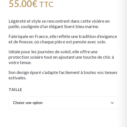
55.00
€
TTC
Légèreté et style se rencontrent dans cette visière en
paille, soulignée d’un élégant liseré bleu marine.
Fabriquée en France, elle reflète une tradition d’exigence
et de finesse, où chaque pièce est pensée avec soin.
Idéale pour les journées de soleil, elle offre une
protection solaire tout en ajoutant une touche de chic à
votre tenue.
Son design épuré s’adapte facilement à toutes vos tenues
estivales.
TAILLE