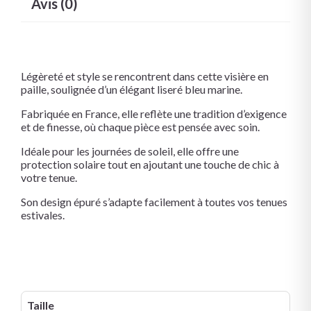
Avis (0)
Légèreté et style se rencontrent dans cette visière en
paille, soulignée d’un élégant liseré bleu marine.
Fabriquée en France, elle reflète une tradition d’exigence
et de finesse, où chaque pièce est pensée avec soin.
Idéale pour les journées de soleil, elle offre une
protection solaire tout en ajoutant une touche de chic à
votre tenue.
Son design épuré s’adapte facilement à toutes vos tenues
estivales.
Taille