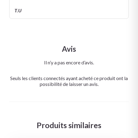
T.U
Avis
Il n’y a pas encore d’avis.
Seuls les clients connectés ayant acheté ce produit ont la
possibilité de laisser un avis.
Produits similaires