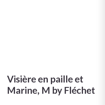
Visière en paille et
Marine, M by Fléchet