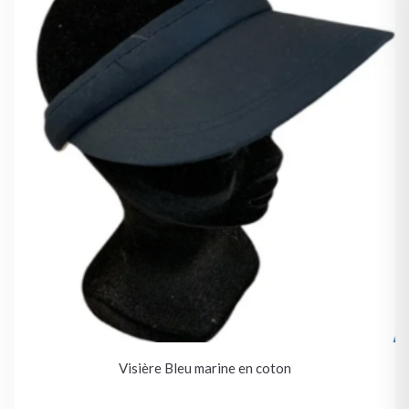
Visière Bleu marine en coton