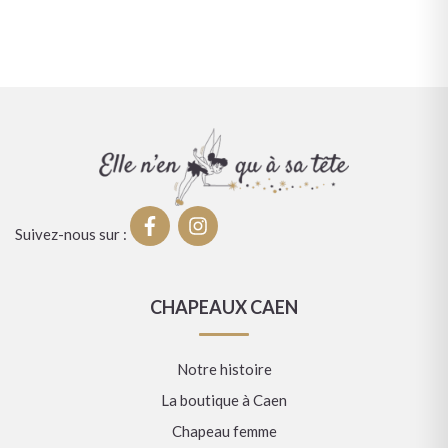
Suivez-nous sur :
CHAPEAUX CAEN
Notre histoire
La boutique à Caen
Chapeau femme