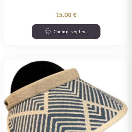
15.00
€
Choix des options