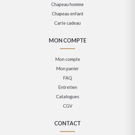
Chapeau homme
Chapeau enfant
Carte cadeau
MON COMPTE
Mon compte
Mon panier
FAQ
Entretien
Catalogues
CGV
CONTACT