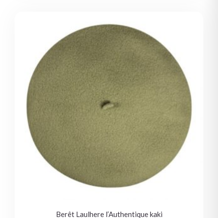
Berêt Laulhere l’Authentique kaki