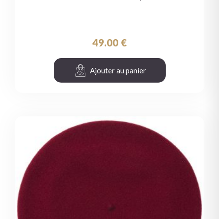
49.00
€
Ajouter au panier