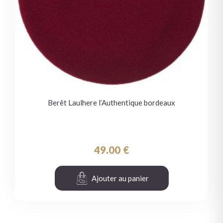
Berêt Laulhere l’Authentique bordeaux
49.00
€
Ajouter au panier