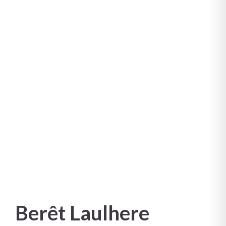
Berêt Laulhere