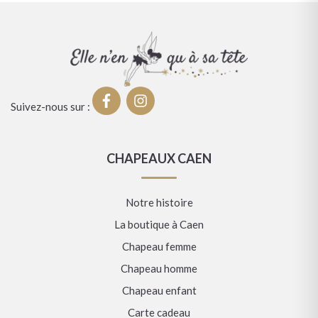
Suivez-nous sur :
CHAPEAUX CAEN
Notre histoire
La boutique à Caen
Chapeau femme
Chapeau homme
Chapeau enfant
Carte cadeau