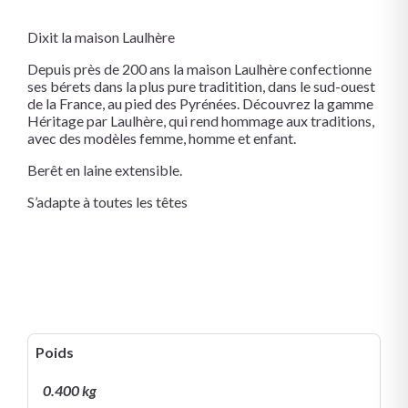
Dixit la maison Laulhère
Depuis près de 200 ans la maison Laulhère confectionne
ses bérets dans la plus pure traditition, dans le sud-ouest
de la France, au pied des Pyrénées. Découvrez la gamme
Héritage par Laulhère, qui rend hommage aux traditions,
avec des modèles femme, homme et enfant.
Berêt en laine extensible.
S’adapte à toutes les têtes
Poids
0.400 kg