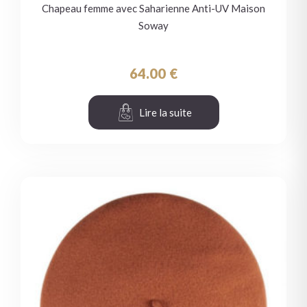
Chapeau femme avec Saharienne Anti-UV Maison
Soway
64.00
€
Lire la suite