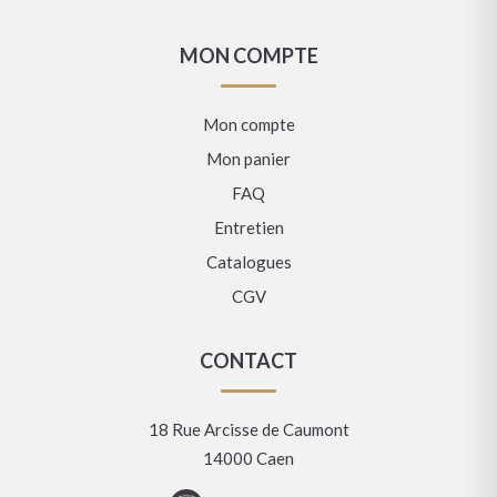
MON COMPTE
Mon compte
Mon panier
FAQ
Entretien
Catalogues
CGV
CONTACT
18 Rue Arcisse de Caumont
14000 Caen