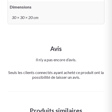
Dimensions
30 × 30 × 20 cm
Avis
Il n’y a pas encore d’avis.
Seuls les clients connectés ayant acheté ce produit ont la
possibilité de laisser un avis.
Produits similaires