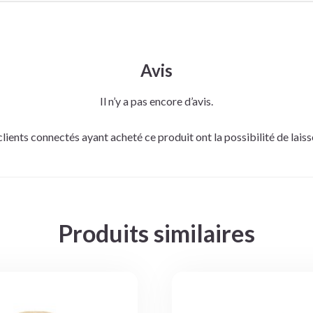
Avis
Il n’y a pas encore d’avis.
clients connectés ayant acheté ce produit ont la possibilité de laisse
Produits similaires