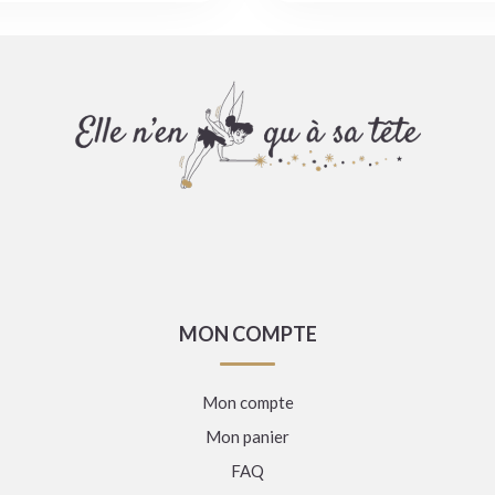
MON COMPTE
Mon compte
Mon panier
FAQ