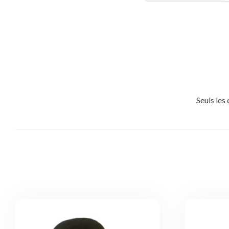
Seuls les 