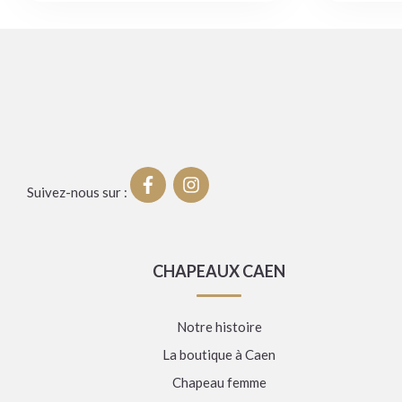
Suivez-nous sur :
CHAPEAUX CAEN
Notre histoire
La boutique à Caen
Chapeau femme