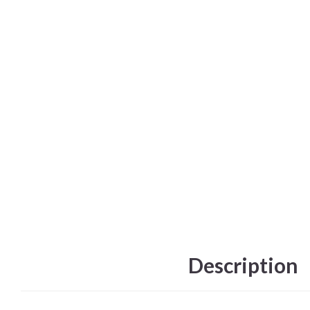
Description