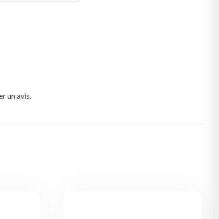
r un avis.