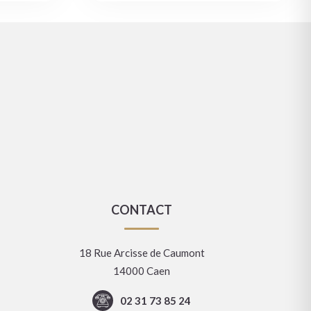
CONTACT
18 Rue Arcisse de Caumont
14000 Caen
02 31 73 85 24