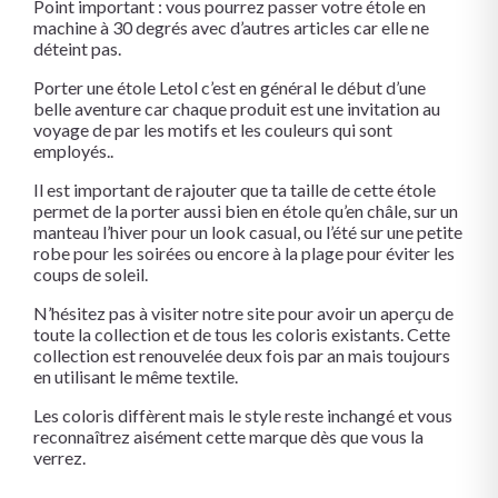
Point important : vous pourrez passer votre étole en
machine à 30 degrés avec d’autres articles car elle ne
déteint pas.
Porter une étole Letol c’est en général le début d’une
belle aventure car chaque produit est une invitation au
voyage de par les motifs et les couleurs qui sont
employés..
Il est important de rajouter que ta taille de cette étole
permet de la porter aussi bien en étole qu’en châle, sur un
manteau l’hiver pour un look casual, ou l’été sur une petite
robe pour les soirées ou encore à la plage pour éviter les
coups de soleil.
N’hésitez pas à visiter notre site pour avoir un aperçu de
toute la collection et de tous les coloris existants. Cette
collection est renouvelée deux fois par an mais toujours
en utilisant le même textile.
Les coloris diffèrent mais le style reste inchangé et vous
reconnaîtrez aisément cette marque dès que vous la
verrez.