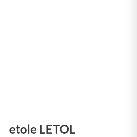
etole LETOL