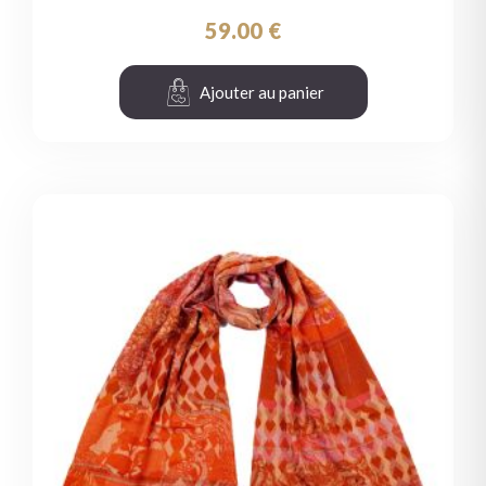
59.00
€
Ajouter au panier