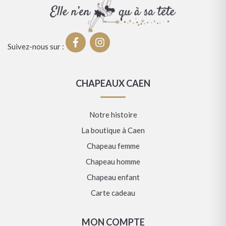
Suivez-nous sur :
CHAPEAUX CAEN
Notre histoire
La boutique à Caen
Chapeau femme
Chapeau homme
Chapeau enfant
Carte cadeau
MON COMPTE