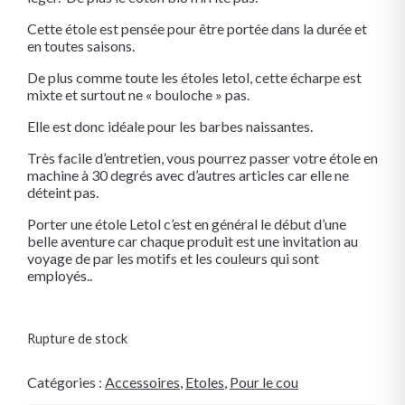
Cette étole est pensée pour être portée dans la durée et
en toutes saisons.
De plus comme toute les étoles letol, cette écharpe est
mixte et surtout ne « bouloche » pas.
Elle est donc idéale pour les barbes naissantes.
Très facile d’entretien, vous pourrez passer votre étole en
machine à 30 degrés avec d’autres articles car elle ne
déteint pas.
Porter une étole Letol c’est en général le début d’une
belle aventure car chaque produit est une invitation au
voyage de par les motifs et les couleurs qui sont
employés..
Rupture de stock
Catégories :
Accessoires
,
Etoles
,
Pour le cou