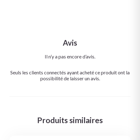
Avis
Il n’y a pas encore d’avis.
Seuls les clients connectés ayant acheté ce produit ont la
possibilité de laisser un avis.
Produits similaires