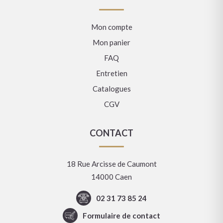
Mon compte
Mon panier
FAQ
Entretien
Catalogues
CGV
CONTACT
18 Rue Arcisse de Caumont
14000 Caen
02 31 73 85 24
Formulaire de contact