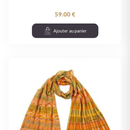
59.00
€
Ajouter au panier