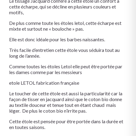
Le tissage Jacquard confère à cette étole un confort à
cette écharpe, qui se décline en plusieurs couleurs et
motifs,
De plus comme toute les étoles letol, cette écharpe est
mixte et surtout ne « bouloche » pas.
Elle est donc idéale pour les barbes naissantes.
Très facile d’entretien cette étole vous séduira tout au
long de l’année.
Comme toutes les étoles Letol elle peut être portée par
les dames comme par les messieurs
etole LETOL fabrication française
Le toucher de cette étole est aussi la particularité car la
façon de tisser en jacquard ainsi que le coton bio donne
au textile douceur et tenue tout en étant chaud mais
léger. De plus le coton bio n’irrite pas.
Cette étole est pensée pour être portée dans la durée et
en toutes saisons.