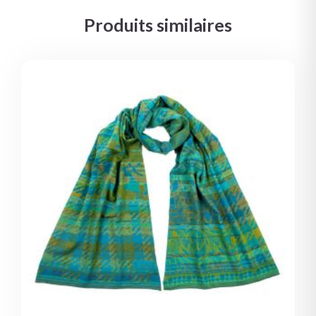
Produits similaires