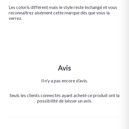
Les coloris diffèrent mais le style reste inchangé et vous
reconnaîtrez aisément cette marque dès que vous la
verrez.
Avis
Il n’y a pas encore d’avis.
Seuls les clients connectés ayant acheté ce produit ont la
possibilité de laisser un avis.