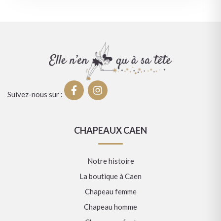
Suivez-nous sur :
CHAPEAUX CAEN
Notre histoire
La boutique à Caen
Chapeau femme
Chapeau homme