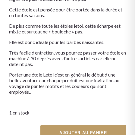
Cette étole est pensée pour être portée dans la durée et
en toutes saisons.
De plus comme toute les étoles letol, cette écharpe est
mixte et surtout ne « bouloche » pas.
Elle est donc idéale pour les barbes naissantes.
Très facile d’entretien, vous pourrez passer votre étole en
machine à 30 degrés avec d’autres articles car elle ne
déteint pas.
Porter une étole Letol c’est en général le début d’une
belle aventure car chaque produit est une invitation au
voyage de par les motifs et les couleurs qui sont
employés..
1 en stock
AJOUTER AU PANIER