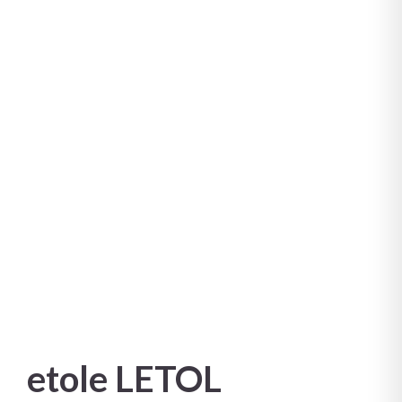
etole LETOL