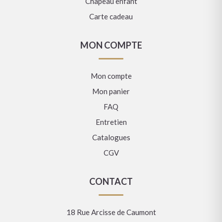
Chapeau enfant
Carte cadeau
MON COMPTE
Mon compte
Mon panier
FAQ
Entretien
Catalogues
CGV
CONTACT
18 Rue Arcisse de Caumont