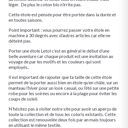
léger. De plus le coton bio n’irrite pas.
Cette étole est pensée pour être portée dans la durée et
en toutes saisons.
Point important : vous pourrez passer votre étole en
machine à 30 degrés avec d’autres articles car elle ne
déteint pas.
Porter une étole Letol c’est en général le début d’une
belle aventure car chaque produit est une invitation au
voyage de par les motifs et les couleurs qui sont
employés..
Il est important de rajouter que ta taille de cette étole
permet de la porter aussi bien en étole qu’en châle, sur un
manteau l’hiver pour un look casual, ou l’été sur une petite
robe pour les soirées ou encore à la plage pour éviter les
coups de soleil.
N’hésitez pas à visiter notre site pour avoir un aperçu de
toute la collection et de tous les coloris existants. Cette
collection est renouvelée deux fois par an mais toujours
en utilisant le même textile.