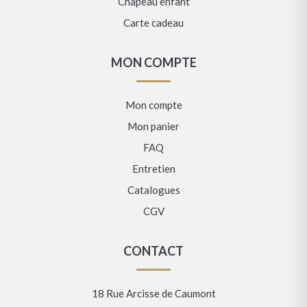
Chapeau enfant
Carte cadeau
MON COMPTE
Mon compte
Mon panier
FAQ
Entretien
Catalogues
CGV
CONTACT
18 Rue Arcisse de Caumont