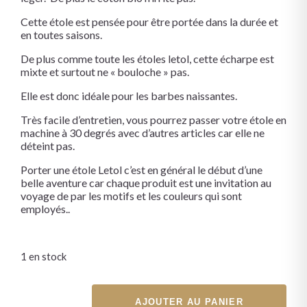
Cette étole est pensée pour être portée dans la durée et
en toutes saisons.
De plus comme toute les étoles letol, cette écharpe est
mixte et surtout ne « bouloche » pas.
Elle est donc idéale pour les barbes naissantes.
Très facile d’entretien, vous pourrez passer votre étole en
machine à 30 degrés avec d’autres articles car elle ne
déteint pas.
Porter une étole Letol c’est en général le début d’une
belle aventure car chaque produit est une invitation au
voyage de par les motifs et les couleurs qui sont
employés..
1 en stock
AJOUTER AU PANIER