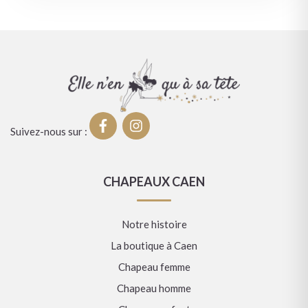
Suivez-nous sur :
CHAPEAUX CAEN
Notre histoire
La boutique à Caen
Chapeau femme
Chapeau homme