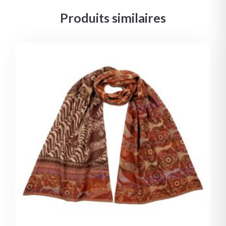
Produits similaires