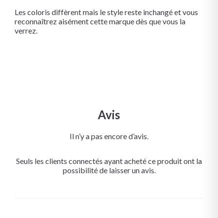
Les coloris diffèrent mais le style reste inchangé et vous
reconnaîtrez aisément cette marque dès que vous la
verrez.
Avis
Il n’y a pas encore d’avis.
Seuls les clients connectés ayant acheté ce produit ont la
possibilité de laisser un avis.