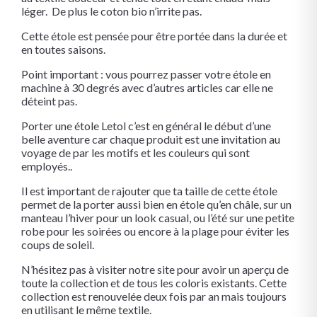
léger. De plus le coton bio n’irrite pas.
Cette étole est pensée pour être portée dans la durée et
en toutes saisons.
Point important : vous pourrez passer votre étole en
machine à 30 degrés avec d’autres articles car elle ne
déteint pas.
Porter une étole Letol c’est en général le début d’une
belle aventure car chaque produit est une invitation au
voyage de par les motifs et les couleurs qui sont
employés..
Il est important de rajouter que ta taille de cette étole
permet de la porter aussi bien en étole qu’en châle, sur un
manteau l’hiver pour un look casual, ou l’été sur une petite
robe pour les soirées ou encore à la plage pour éviter les
coups de soleil.
N’hésitez pas à visiter notre site pour avoir un aperçu de
toute la collection et de tous les coloris existants. Cette
collection est renouvelée deux fois par an mais toujours
en utilisant le même textile.