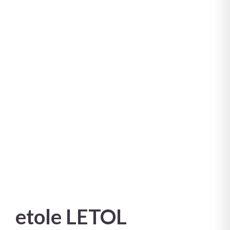
etole LETOL