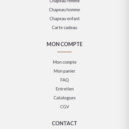
Chapeau femme
Chapeau homme
Chapeau enfant
Carte cadeau
MON COMPTE
Mon compte
Mon panier
FAQ
Entretien
Catalogues
CGV
CONTACT