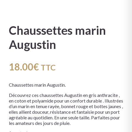
Chaussettes marin
Augustin
18.00
€
TTC
Chaussettes marin Augustin.
Découvrez ces chaussettes Augustin en gris anthracite ,
en coton et polyamide pour un confort durable . Illustrées
d’un marin en tenue rayée, bonnet rouge et bottes jaunes ,
elles allient douceur, résistance et fantaisie pour un port
agréable au quotidien. En une seule taille. Parfaites pour
les amateurs des jours de pluie.