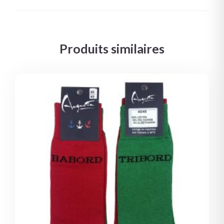
Produits similaires