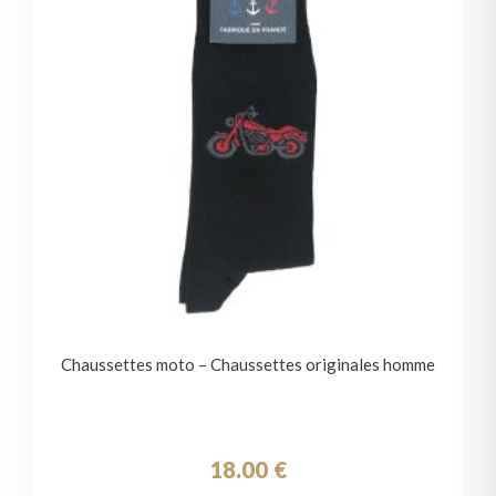
Chaussettes moto – Chaussettes originales homme
18.00
€