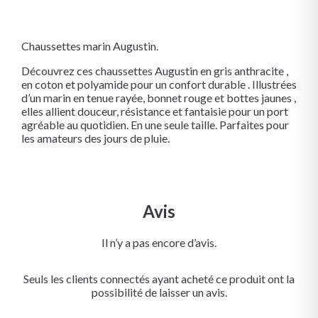
Chaussettes marin Augustin.
Découvrez ces chaussettes Augustin en gris anthracite ,
en coton et polyamide pour un confort durable . Illustrées
d’un marin en tenue rayée, bonnet rouge et bottes jaunes ,
elles allient douceur, résistance et fantaisie pour un port
agréable au quotidien. En une seule taille. Parfaites pour
les amateurs des jours de pluie.
Avis
Il n’y a pas encore d’avis.
Seuls les clients connectés ayant acheté ce produit ont la
possibilité de laisser un avis.