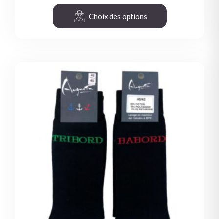
Choix des options