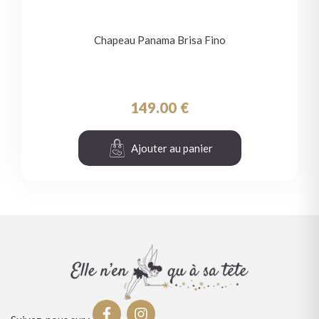
Chapeau Panama Brisa Fino
149.00
€
Ajouter au panier