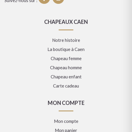
Suivez-nous sur :
CHAPEAUX CAEN
Notre histoire
La boutique à Caen
Chapeau femme
Chapeau homme
Chapeau enfant
Carte cadeau
MON COMPTE
Mon compte
Mon panier