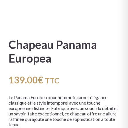
Chapeau Panama
Europea
139.00
€
TTC
Le Panama Europea pour homme incarne l’élégance
classique et le style intemporel avec une touche
européenne distincte. Fabriqué avec un souci du détail et
un savoir-faire exceptionnel, ce chapeau offre une allure
raffinée qui ajoute une touche de sophistication à toute
tenue.