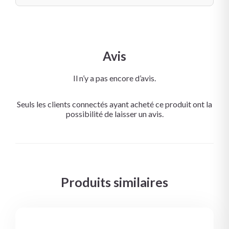
Avis
Il n’y a pas encore d’avis.
Seuls les clients connectés ayant acheté ce produit ont la
possibilité de laisser un avis.
Produits similaires