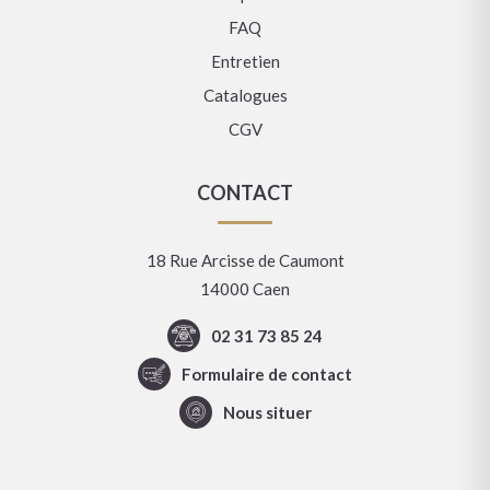
FAQ
Entretien
Catalogues
CGV
CONTACT
18 Rue Arcisse de Caumont
14000 Caen
02 31 73 85 24
Formulaire de contact
Nous situer