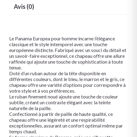
Avis (0)
Le Panama Europea pour homme incarne l’élégance
classique et le style intemporel avec une touche
européenne distincte. Fabriqué avec un souci du détail et
un savoir-faire exceptionnel, ce chapeau offre une allure
raffinée qui ajoute une touche de sophistication à toute
tenue.
Doté d’un ruban autour de la tête disponible en
différentes couleurs, dont le bleu, le marron et le gris, ce
chapeau offre une variété d’options pour correspondre à
votre style et à vos préférences.
Le ruban finement noué ajoute une touche de couleur
subtile, créant un contraste élégant avec la teinte
naturelle de la paille.
Confectionné à partir de paille de haute qualité, ce
chapeau offre une légèreté et une respirabilité
exceptionnelles, assurant un confort optimal même par
temps chaud.