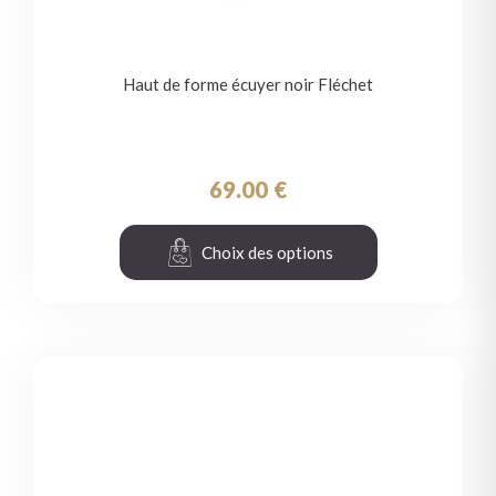
Haut de forme écuyer noir Fléchet
69.00
€
Choix des options