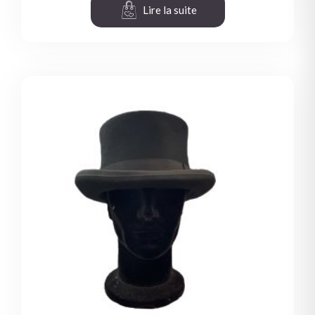
Lire la suite