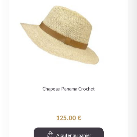
Chapeau Panama Crochet
125.00
€
Ajouter au panier