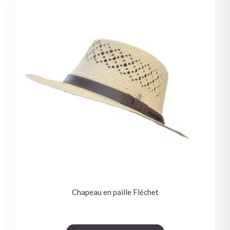
Chapeau en paille Fléchet