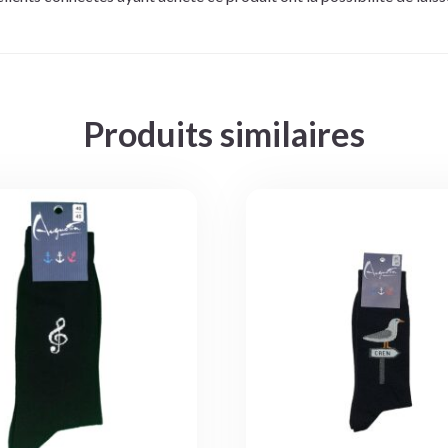
Produits similaires