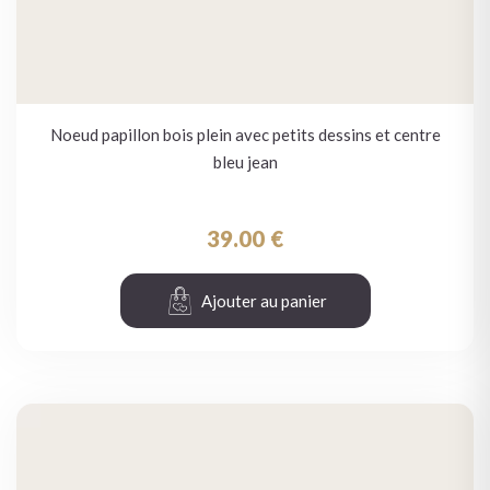
Noeud papillon bois plein avec petits dessins et centre
bleu jean
39.00
€
Ajouter au panier