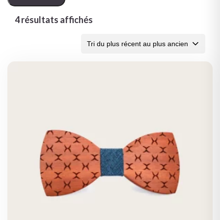
4 résultats affichés