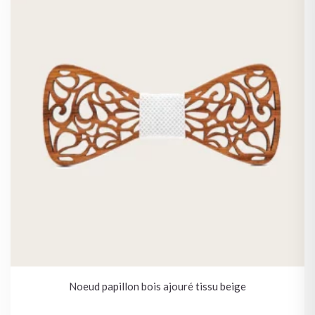
Noeud papillon bois ajouré tissu beige