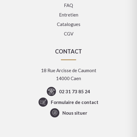
FAQ
Entretien
Catalogues
CGV
CONTACT
18 Rue Arcisse de Caumont
14000 Caen
02 31 73 85 24
Formulaire de contact
Nous situer