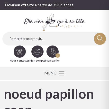
Livraison offerte à partir de 75€ d'achat
0
Nous contacter
Mon compte
Mon panier
noeud papillon