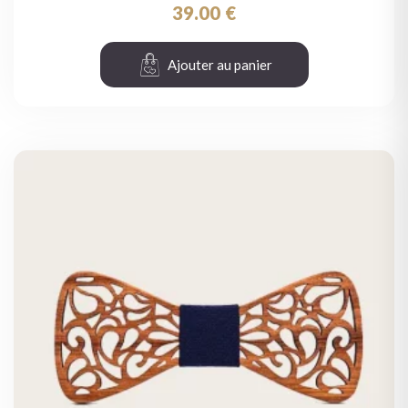
39.00
€
Ajouter au panier