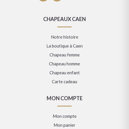
CHAPEAUX CAEN
Notre histoire
La boutique à Caen
Chapeau femme
Chapeau homme
Chapeau enfant
Carte cadeau
MON COMPTE
Mon compte
Mon panier