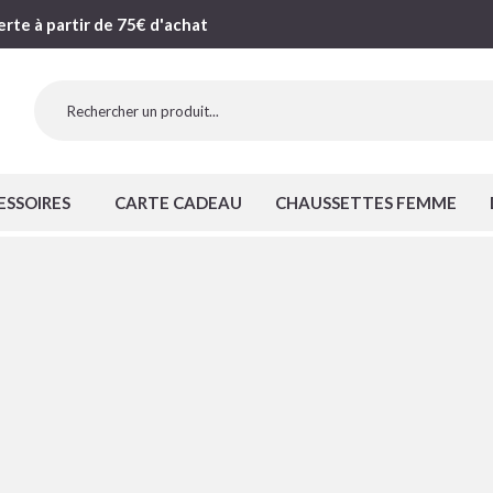
erte à partir de 75€ d'achat
ESSOIRES
CARTE CADEAU
CHAUSSETTES FEMME