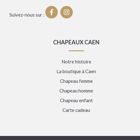
Suivez-nous sur :
CHAPEAUX CAEN
Notre histoire
La boutique à Caen
Chapeau femme
Chapeau homme
Chapeau enfant
Carte cadeau