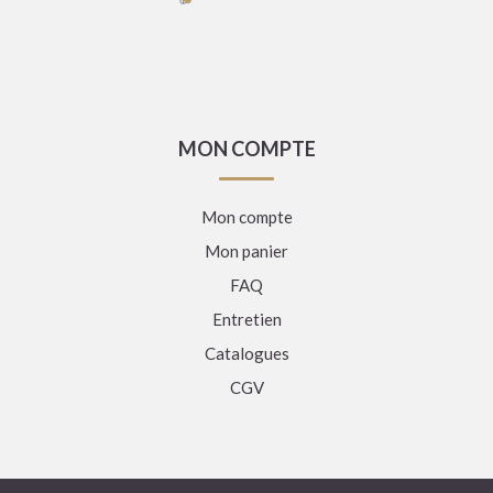
MON COMPTE
Mon compte
Mon panier
FAQ
Entretien
Catalogues
CGV