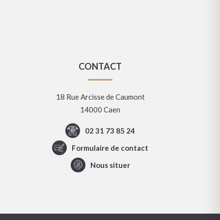
CONTACT
18 Rue Arcisse de Caumont
14000 Caen
02 31 73 85 24
Formulaire de contact
Nous situer