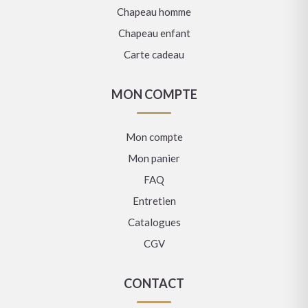
Chapeau homme
Chapeau enfant
Carte cadeau
MON COMPTE
Mon compte
Mon panier
FAQ
Entretien
Catalogues
CGV
CONTACT