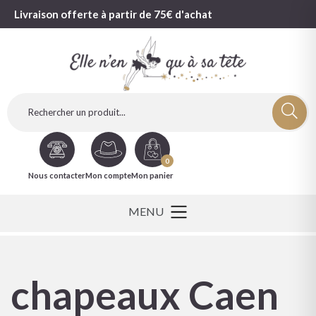
Livraison offerte à partir de 75€ d'achat
0
Nous contacter
Mon compte
Mon panier
chapeaux Caen