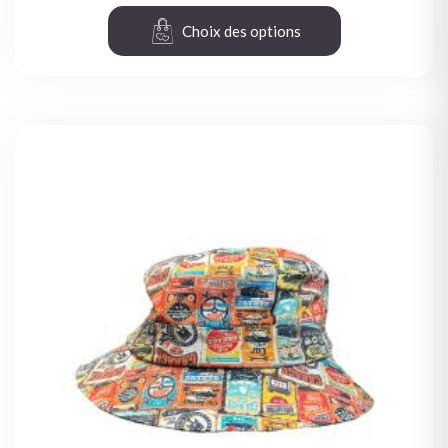
Choix des options