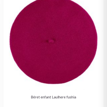
Béret enfant Laulhere fushia