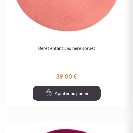
Béret enfant Laulhere sorbet
39.00
€
Ajouter au panier