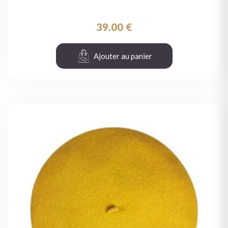
39.00
€
Ajouter au panier