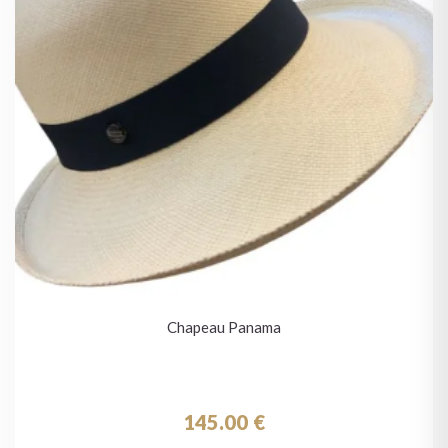
Chapeau Panama
145.00
€