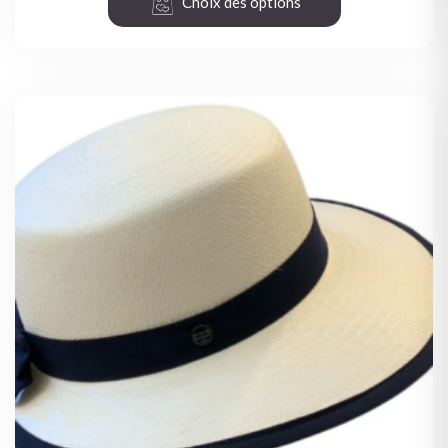
Choix des options