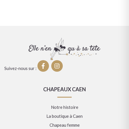
Suivez-nous sur :
CHAPEAUX CAEN
Notre histoire
La boutique à Caen
Chapeau femme