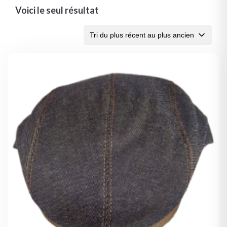
Voici le seul résultat