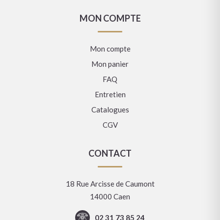
MON COMPTE
Mon compte
Mon panier
FAQ
Entretien
Catalogues
CGV
CONTACT
18 Rue Arcisse de Caumont
14000 Caen
02 31 73 85 24