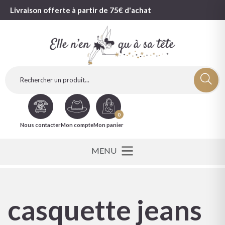
Livraison offerte à partir de 75€ d'achat
0
Nous contacter
Mon compte
Mon panier
casquette jeans