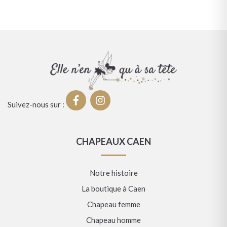
Suivez-nous sur :
CHAPEAUX CAEN
Notre histoire
La boutique à Caen
Chapeau femme
Chapeau homme