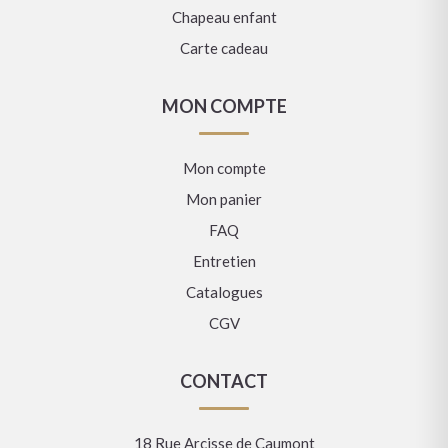
Chapeau enfant
Carte cadeau
MON COMPTE
Mon compte
Mon panier
FAQ
Entretien
Catalogues
CGV
CONTACT
18 Rue Arcisse de Caumont