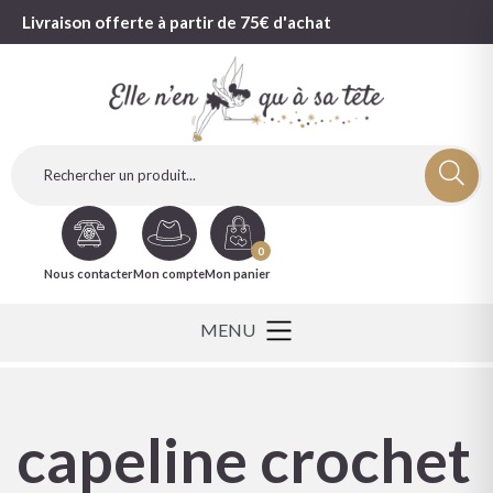
Livraison offerte à partir de 75€ d'achat
0
Nous contacter
Mon compte
Mon panier
capeline crochet