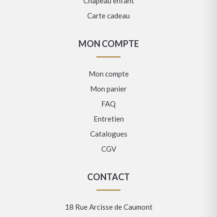
Chapeau enfant
Carte cadeau
MON COMPTE
Mon compte
Mon panier
FAQ
Entretien
Catalogues
CGV
CONTACT
18 Rue Arcisse de Caumont