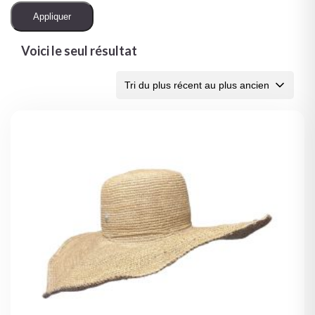
Appliquer
Voici le seul résultat