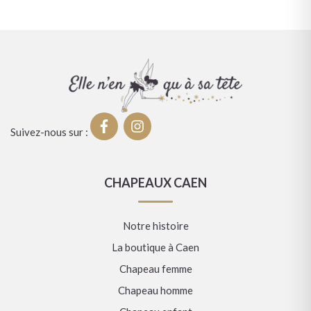
Suivez-nous sur :
CHAPEAUX CAEN
Notre histoire
La boutique à Caen
Chapeau femme
Chapeau homme