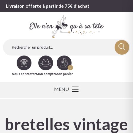
Livraison offerte à partir de 75€ d'achat
0
Nous contacter
Mon compte
Mon panier
bretelles vintage