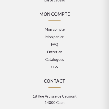
MON COMPTE
Mon compte
Mon panier
FAQ
Entretien
Catalogues
CGV
CONTACT
18 Rue Arcisse de Caumont
14000 Caen