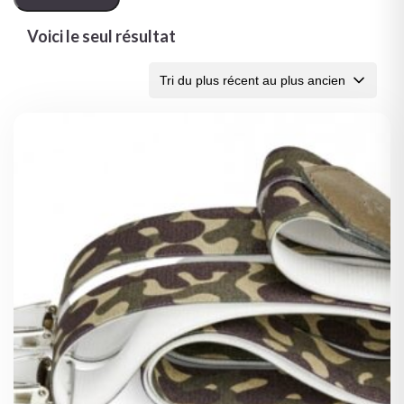
Voici le seul résultat