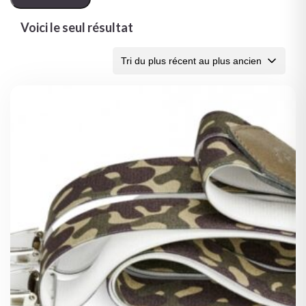
Voici le seul résultat