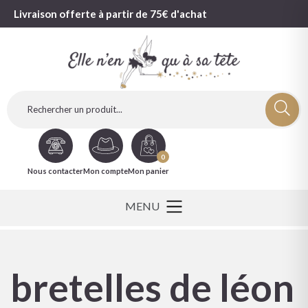
Livraison offerte à partir de 75€ d'achat
0
Nous contacter
Mon compte
Mon panier
bretelles de léon