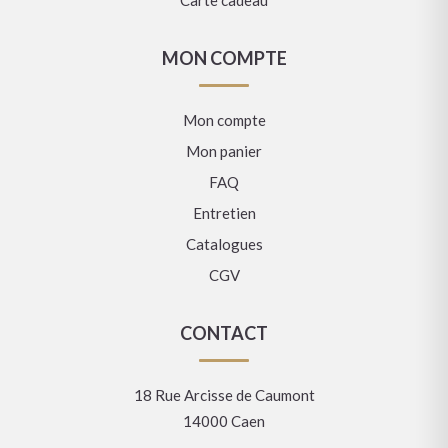
MON COMPTE
Mon compte
Mon panier
FAQ
Entretien
Catalogues
CGV
CONTACT
18 Rue Arcisse de Caumont
14000 Caen