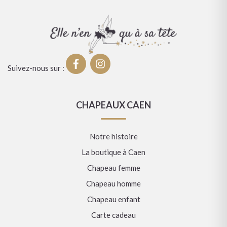
Suivez-nous sur :
CHAPEAUX CAEN
Notre histoire
La boutique à Caen
Chapeau femme
Chapeau homme
Chapeau enfant
Carte cadeau