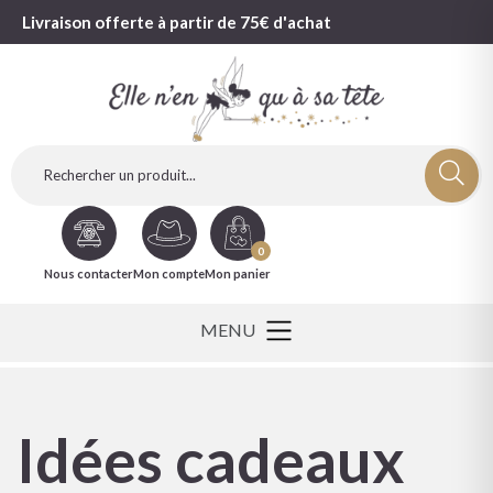
Livraison offerte à partir de 75€ d'achat
0
Nous contacter
Mon compte
Mon panier
Idées cadeaux