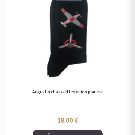
Augustin chaussettes avion planeur
18.00
€