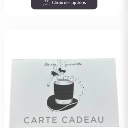
Choix des options