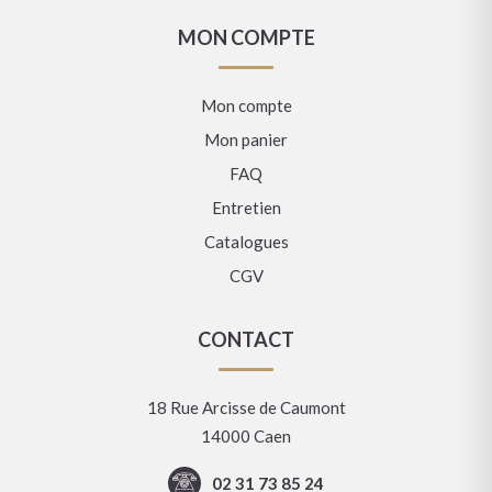
MON COMPTE
Mon compte
Mon panier
FAQ
Entretien
Catalogues
CGV
CONTACT
18 Rue Arcisse de Caumont
14000 Caen
02 31 73 85 24