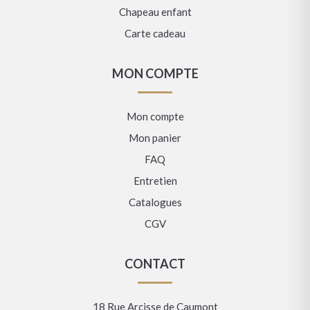
Chapeau enfant
Carte cadeau
MON COMPTE
Mon compte
Mon panier
FAQ
Entretien
Catalogues
CGV
CONTACT
18 Rue Arcisse de Caumont