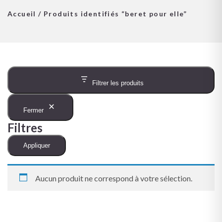
Accueil
/ Produits identifiés “beret pour elle”
Filtrer les produits
Fermer
Filtres
Appliquer
Aucun produit ne correspond à votre sélection.