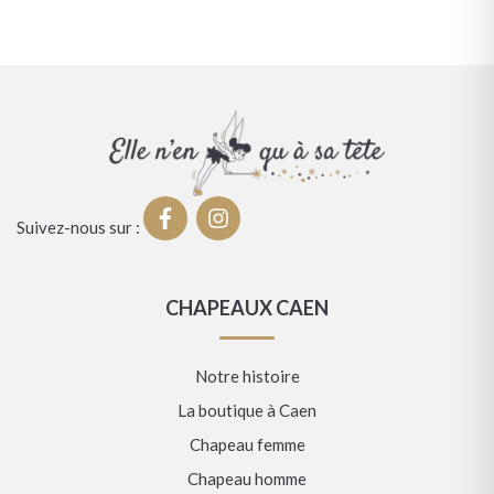
Suivez-nous sur :
CHAPEAUX CAEN
Notre histoire
La boutique à Caen
Chapeau femme
Chapeau homme