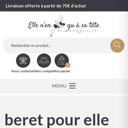
Livraison offerte à partir de 75€ d'achat
0
Nous contacter
Mon compte
Mon panier
beret pour elle